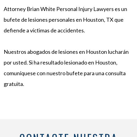
Attorney Brian White Personal Injury Lawyers es un
bufete de lesiones personales en Houston, TX que
defiende a víctimas de accidentes.
Nuestros abogados de lesiones en Houston lucharán
por usted. Si ha resultado lesionado en Houston,
comuníquese con nuestro bufete para una consulta
gratuita.