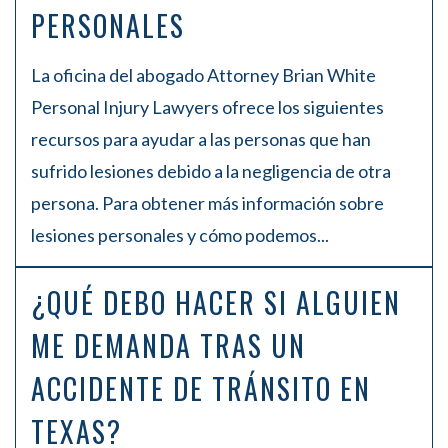
PERSONALES
La oficina del abogado Attorney Brian White
Personal Injury Lawyers ofrece los siguientes
recursos para ayudar a las personas que han
sufrido lesiones debido a la negligencia de otra
persona. Para obtener más información sobre
lesiones personales y cómo podemos...
¿QUÉ DEBO HACER SI ALGUIEN
ME DEMANDA TRAS UN
ACCIDENTE DE TRÁNSITO EN
TEXAS?