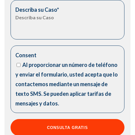
Describa su Caso
*
Consent
Al proporcionar un número de teléfono
y enviar el formulario, usted acepta que lo
contactemos mediante un mensaje de
texto SMS. Se pueden aplicar tarifas de
mensajes y datos.