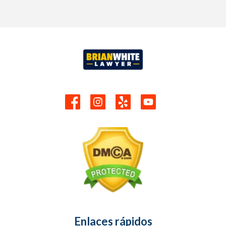
Enlaces rápidos