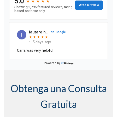
Obtenga una Consulta
Gratuita