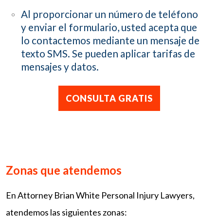
Al proporcionar un número de teléfono
y enviar el formulario, usted acepta que
lo contactemos mediante un mensaje de
texto SMS. Se pueden aplicar tarifas de
mensajes y datos.
Zonas que atendemos
En Attorney Brian White Personal Injury Lawyers,
atendemos las siguientes zonas: