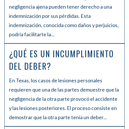
negligencia ajena pueden tener derecho a una
indemnización por sus pérdidas. Esta
indemnización, conocida como daños y perjuicios,
podría facilitarte la...
¿QUÉ ES UN INCUMPLIMIENTO
DEL DEBER?
En Texas, los casos de lesiones personales
requieren que una de las partes demuestre que la
negligencia de la otra parte provocó el accidente
y las lesiones posteriores. El proceso consiste en
demostrar que la otra parte tenía un deber...