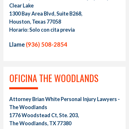
Clear Lake
1300 Bay Area Blvd, Suite B268,
Houston, Texas 77058
Horario: Solo con cita previa
Llame
(936) 508-2854
OFICINA THE WOODLANDS
Attorney Brian White Personal Injury Lawyers -
The Woodlands
1776 Woodstead Ct, Ste. 203,
The Woodlands, TX 77380