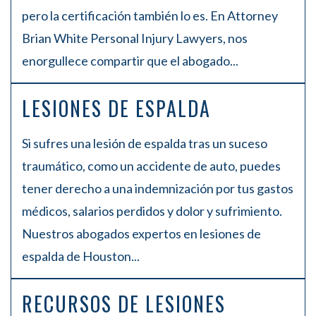
pero la certificación también lo es. En Attorney
Brian White Personal Injury Lawyers, nos
enorgullece compartir que el abogado...
LESIONES DE ESPALDA
Si sufres una lesión de espalda tras un suceso
traumático, como un accidente de auto, puedes
tener derecho a una indemnización por tus gastos
médicos, salarios perdidos y dolor y sufrimiento.
Nuestros abogados expertos en lesiones de
espalda de Houston...
RECURSOS DE LESIONES