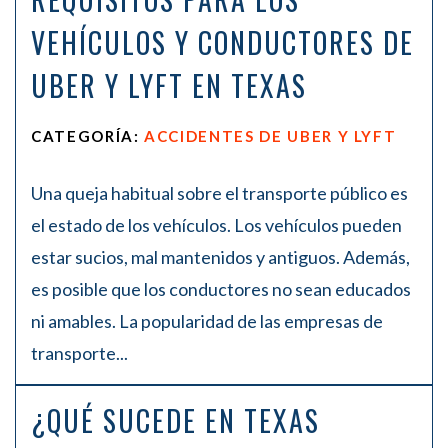
VEHÍCULOS Y CONDUCTORES DE
UBER Y LYFT EN TEXAS
CATEGORÍA:
ACCIDENTES DE UBER Y LYFT
Una queja habitual sobre el transporte público es
el estado de los vehículos. Los vehículos pueden
estar sucios, mal mantenidos y antiguos. Además,
es posible que los conductores no sean educados
ni amables. La popularidad de las empresas de
transporte...
¿QUÉ SUCEDE EN TEXAS