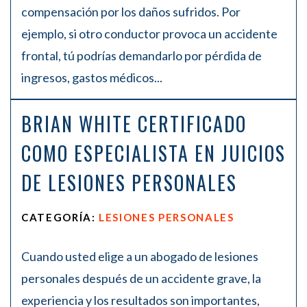
compensación por los daños sufridos. Por
ejemplo, si otro conductor provoca un accidente
frontal, tú podrías demandarlo por pérdida de
ingresos, gastos médicos...
BRIAN WHITE CERTIFICADO
COMO ESPECIALISTA EN JUICIOS
DE LESIONES PERSONALES
CATEGORÍA:
LESIONES PERSONALES
Cuando usted elige a un abogado de lesiones
personales después de un accidente grave, la
experiencia y los resultados son importantes,