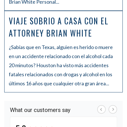
Brian White Personal...
VIAJE SOBRIO A CASA CON EL
ATTORNEY BRIAN WHITE
¿Sabías que en Texas, alguien es herido o muere
en un accidente relacionado con el alcohol cada
20 minutos? Houston ha visto más accidentes
fatales relacionados con drogas y alcohol en los
últimos 16 años que cualquier otra gran área...