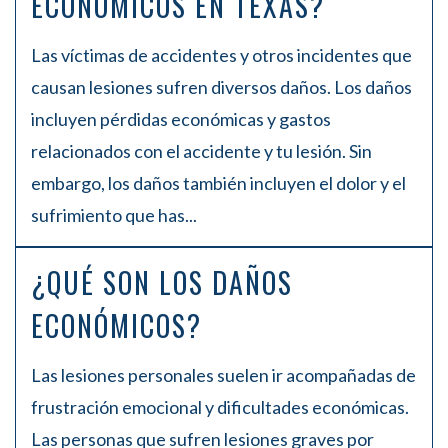
ECONÓMICOS EN TEXAS?
Las víctimas de accidentes y otros incidentes que
causan lesiones sufren diversos daños. Los daños
incluyen pérdidas económicas y gastos
relacionados con el accidente y tu lesión. Sin
embargo, los daños también incluyen el dolor y el
sufrimiento que has...
¿QUÉ SON LOS DAÑOS
ECONÓMICOS?
Las lesiones personales suelen ir acompañadas de
frustración emocional y dificultades económicas.
Las personas que sufren lesiones graves por