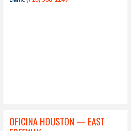
OFICINA HOUSTON — EAST