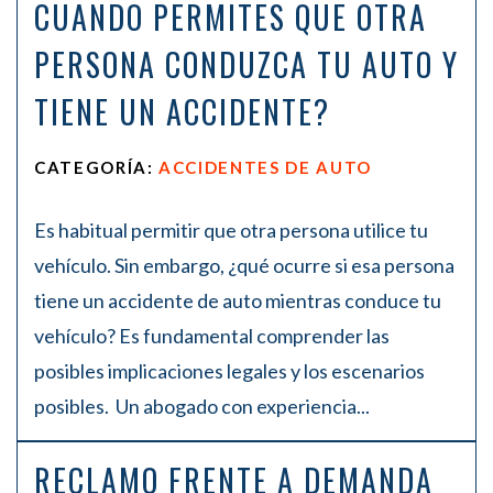
CUANDO PERMITES QUE OTRA
PERSONA CONDUZCA TU AUTO Y
TIENE UN ACCIDENTE?
CATEGORÍA:
ACCIDENTES DE AUTO
Es habitual permitir que otra persona utilice tu
vehículo. Sin embargo, ¿qué ocurre si esa persona
tiene un accidente de auto mientras conduce tu
vehículo? Es fundamental comprender las
posibles implicaciones legales y los escenarios
posibles. Un abogado con experiencia...
RECLAMO FRENTE A DEMANDA