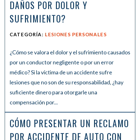
DAÑOS POR DOLOR Y
SUFRIMIENTO?
CATEGORÍA:
LESIONES PERSONALES
¿Cómo se valora el dolor y el sufrimiento causados
por un conductor negligente o por un error
médico? Si la víctima de un accidente sufre
lesiones que no son de su responsabilidad, ¿hay
suficiente dinero para otorgarle una
compensación por...
CÓMO PRESENTAR UN RECLAMO
POR ACCIDENTE DE AUTO CON