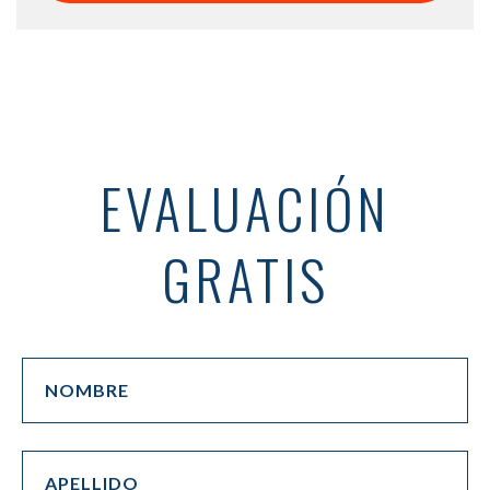
EVALUACIÓN
GRATIS