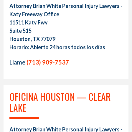
Attorney Brian White Personal Injury Lawyers -
Katy Freeway Office
11511 Katy Fwy
Suite 515
Houston, TX 77079
Horario: Abierto 24 horas todos los días
Llame
(713) 909-7537
OFICINA HOUSTON — CLEAR
LAKE
Attorney Brian White Personal Injury Lawyers -