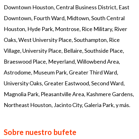
Downtown Houston, Central Business District, East
Downtown, Fourth Ward, Midtown, South Central
Houston, Hyde Park, Montrose, Rice Military, River
Oaks, West University Place, Southampton, Rice
Village, University Place, Bellaire, Southside Place,
Braeswood Place, Meyerland, Willowbend Area,
Astrodome, Museum Park, Greater Third Ward,
University Oaks, Greater Eastwood, Second Ward,
Magnolia Park, Pleasantville Area, Kashmere Gardens,
Northeast Houston, Jacinto City, Galeria Park, y más.
Sobre nuestro bufete