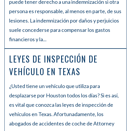
puede tener derecho a una indemnización si otra
persona es responsable, al menos en parte, de sus
lesiones. La indemnización por daños y perjuicios
suele concederse para compensar los gastos
financieros y la...
LEYES DE INSPECCIÓN DE
VEHÍCULO EN TEXAS
¿Usted tiene un vehículo que utiliza para
desplazarse por Houston todos los días? Si es así,
es vital que conozca las leyes de inspección de
vehículos en Texas. Afortunadamente, los
abogados de accidentes de coche de Attorney