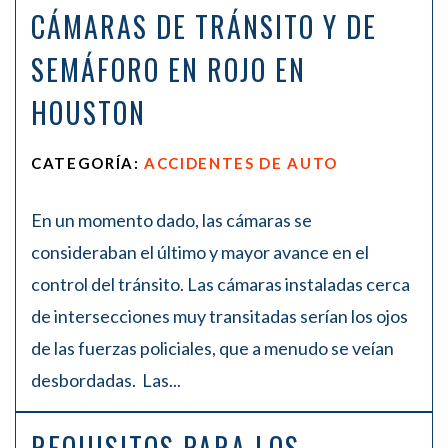
CÁMARAS DE TRÁNSITO Y DE
SEMÁFORO EN ROJO EN
HOUSTON
CATEGORÍA:
ACCIDENTES DE AUTO
En un momento dado, las cámaras se
consideraban el último y mayor avance en el
control del tránsito. Las cámaras instaladas cerca
de intersecciones muy transitadas serían los ojos
de las fuerzas policiales, que a menudo se veían
desbordadas. Las...
REQUISITOS PARA LOS