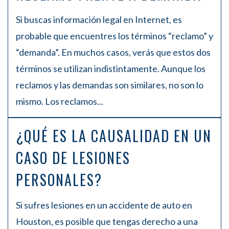
Si buscas información legal en Internet, es
probable que encuentres los términos “reclamo” y
“demanda”. En muchos casos, verás que estos dos
términos se utilizan indistintamente. Aunque los
reclamos y las demandas son similares, no son lo
mismo. Los reclamos...
¿QUÉ ES LA CAUSALIDAD EN UN
CASO DE LESIONES
PERSONALES?
Si sufres lesiones en un accidente de auto en
Houston, es posible que tengas derecho a una