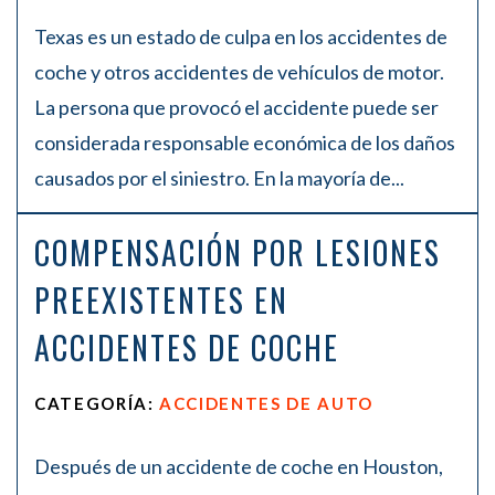
Texas es un estado de culpa en los accidentes de
coche y otros accidentes de vehículos de motor.
La persona que provocó el accidente puede ser
considerada responsable económica de los daños
causados por el siniestro. En la mayoría de...
COMPENSACIÓN POR LESIONES
PREEXISTENTES EN
ACCIDENTES DE COCHE
CATEGORÍA:
ACCIDENTES DE AUTO
Después de un accidente de coche en Houston,