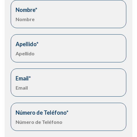
Nombre
*
Apellido
*
Email
*
Número de Teléfono
*