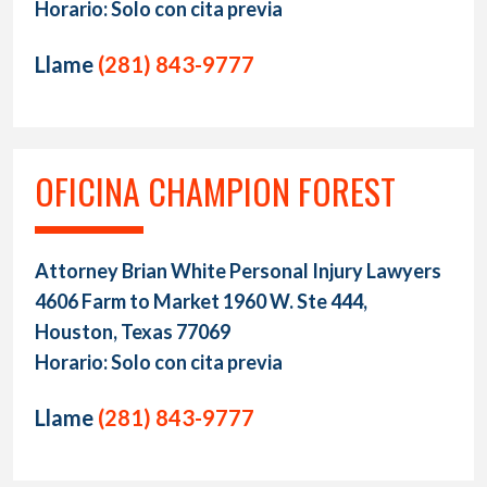
Horario: Solo con cita previa
Llame
(281) 843-9777
OFICINA CHAMPION FOREST
Attorney Brian White Personal Injury Lawyers
4606 Farm to Market 1960 W. Ste 444,
Houston, Texas 77069
Horario: Solo con cita previa
Llame
(281) 843-9777