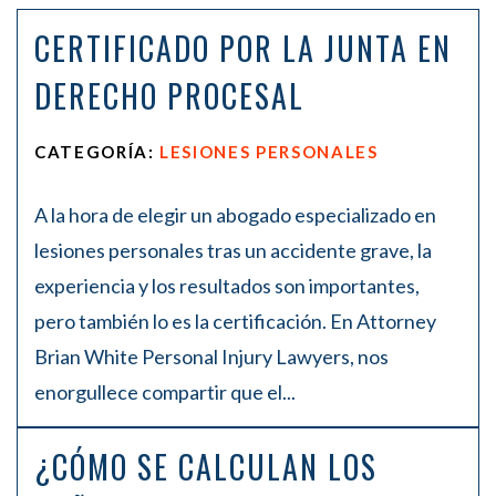
CERTIFICADO POR LA JUNTA EN
DERECHO PROCESAL
CATEGORÍA:
LESIONES PERSONALES
A la hora de elegir un abogado especializado en
lesiones personales tras un accidente grave, la
experiencia y los resultados son importantes,
pero también lo es la certificación. En Attorney
Brian White Personal Injury Lawyers, nos
enorgullece compartir que el...
¿CÓMO SE CALCULAN LOS