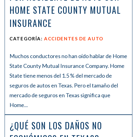
HOME STATE COUNTY MUTUAL
INSURANCE
CATEGORÍA:
ACCIDENTES DE AUTO
Muchos conductores no han oído hablar de Home
State County Mutual Insurance Company. Home
State tiene menos del 1.5 % del mercado de
seguros de autos en Texas. Pero el tamaño del
mercado de seguros en Texas significa que
Home...
¿QUÉ SON LOS DAÑOS NO