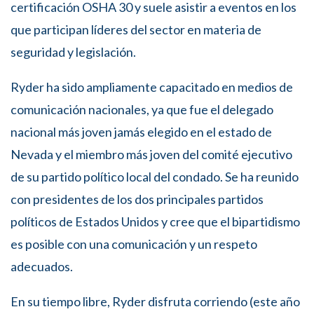
certificación OSHA 30 y suele asistir a eventos en los
que participan líderes del sector en materia de
seguridad y legislación.
Ryder ha sido ampliamente capacitado en medios de
comunicación nacionales, ya que fue el delegado
nacional más joven jamás elegido en el estado de
Nevada y el miembro más joven del comité ejecutivo
de su partido político local del condado. Se ha reunido
con presidentes de los dos principales partidos
políticos de Estados Unidos y cree que el bipartidismo
es posible con una comunicación y un respeto
adecuados.
En su tiempo libre, Ryder disfruta corriendo (este año