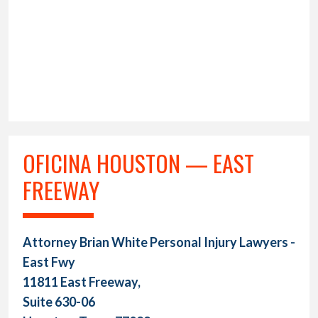
OFICINA HOUSTON — EAST
FREEWAY
Attorney Brian White Personal Injury Lawyers -
East Fwy
11811 East Freeway,
Suite 630-06