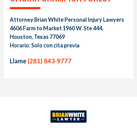
Attorney Brian White Personal Injury Lawyers
4606 Farm to Market 1960 W. Ste 444,
Houston, Texas 77069
Horario: Solo con cita previa
Llame
(281) 843-9777