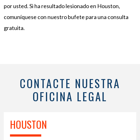
por usted. Si ha resultado lesionado en Houston,
comuníquese con nuestro bufete para una consulta
gratuita.
CONTACTE NUESTRA
OFICINA LEGAL
HOUSTON