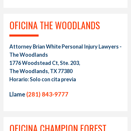
OFICINA THE WOODLANDS
Attorney Brian White Personal Injury Lawyers -
The Woodlands
1776 Woodstead Ct, Ste. 203,
The Woodlands, TX 77380
Horario: Solo con cita previa
Llame
(281) 843-9777
OFICINA CHAMPION FOREST