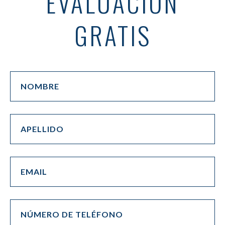
EVALUACIÓN
GRATIS