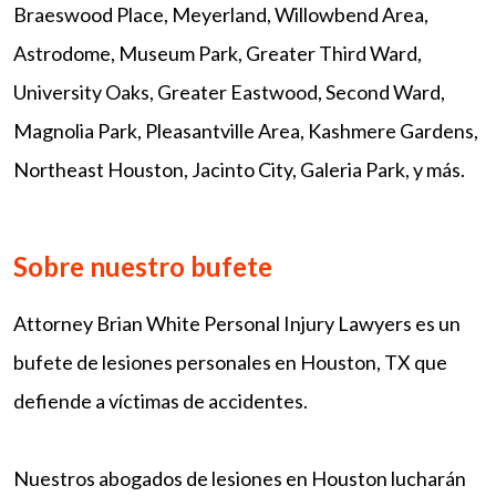
Braeswood Place, Meyerland, Willowbend Area,
Astrodome, Museum Park, Greater Third Ward,
University Oaks, Greater Eastwood, Second Ward,
Magnolia Park, Pleasantville Area, Kashmere Gardens,
Northeast Houston, Jacinto City, Galeria Park, y más.
Sobre nuestro bufete
Attorney Brian White Personal Injury Lawyers es un
bufete de lesiones personales en Houston, TX que
defiende a víctimas de accidentes.
Nuestros abogados de lesiones en Houston lucharán