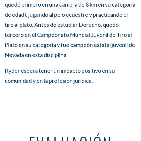
quedó primero en una carrera de 8 km en su categoría
de edad), jugando al polo ecuestre y practicando el
tiro al plato. Antes de estudiar Derecho, quedó
tercero en el Campeonato Mundial Juvenil de Tiro al
Plato en su categoría y fue campeón estatal juvenil de
Nevada en esta disciplina.
Ryder espera tener un impacto positivo en su
comunidad y en la profesión jurídica.