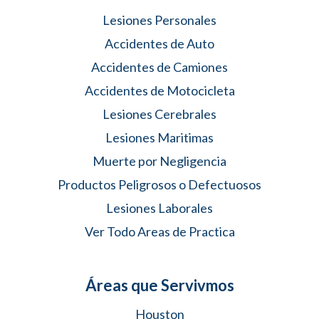
Lesiones Personales
Accidentes de Auto
Accidentes de Camiones
Accidentes de Motocicleta
Lesiones Cerebrales
Lesiones Maritimas
Muerte por Negligencia
Productos Peligrosos o Defectuosos
Lesiones Laborales
Ver Todo Areas de Practica
Áreas que Servivmos
Houston