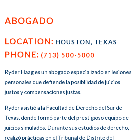
ABOGADO
LOCATION:
HOUSTON, TEXAS
PHONE:
(713) 500-5000
Ryder Haag es un abogado especializado en lesiones
personales que defiende la posibilidad de juicios
justos y compensaciones justas.
Ryder asistió a la Facultad de Derecho del Sur de
Texas, donde formó parte del prestigioso equipo de
juicios simulados. Durante sus estudios de derecho,
realizó prácticas en el Tribunal de Distrito del