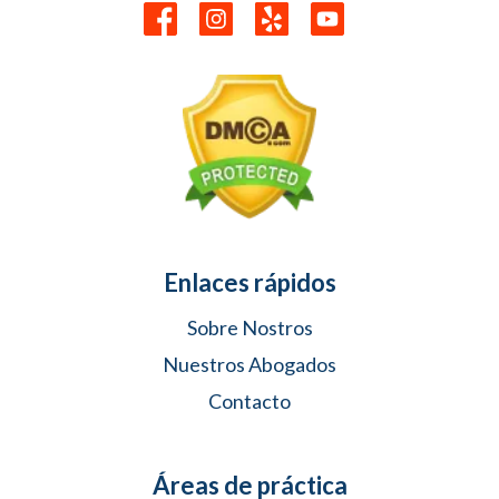
Enlaces rápidos
Sobre Nostros
Nuestros Abogados
Contacto
Áreas de práctica