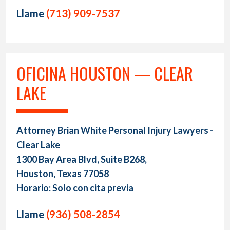
Llame
(713) 909-7537
OFICINA HOUSTON — CLEAR
LAKE
Attorney Brian White Personal Injury Lawyers -
Clear Lake
1300 Bay Area Blvd, Suite B268,
Houston, Texas 77058
Horario: Solo con cita previa
Llame
(936) 508-2854