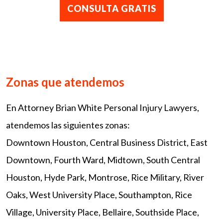
Zonas que atendemos
En Attorney Brian White Personal Injury Lawyers,
atendemos las siguientes zonas:
Downtown Houston, Central Business District, East
Downtown, Fourth Ward, Midtown, South Central
Houston, Hyde Park, Montrose, Rice Military, River
Oaks, West University Place, Southampton, Rice
Village, University Place, Bellaire, Southside Place,