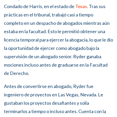
Condado de Harris, en el estado de
Texas
. Tras sus
prácticas en el tribunal, trabajó casi a tiempo
completo en un despacho de abogados mientras aún
estaba en la facultad. Esto le permitió obtener una
licencia temporal para ejercer la abogacía, lo que le dio
la oportunidad de ejercer como abogado bajo la
supervisión de un abogado senior. Ryder ganaba
mociones incluso antes de graduarse en la Facultad
de Derecho.
Antes de convertirse en abogado, Ryder fue
ingeniero de proyectos en Las Vegas, Nevada. Le
gustaban los proyectos desafiantes y solía
terminarlos a tiempo o incluso antes. Cuenta con la