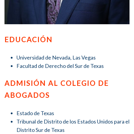
EDUCACIÓN
Universidad de Nevada, Las Vegas
Facultad de Derecho del Sur de Texas
ADMISIÓN AL COLEGIO DE
ABOGADOS
Estado de Texas
Tribunal de Distrito de los Estados Unidos para el
Distrito Sur de Texas